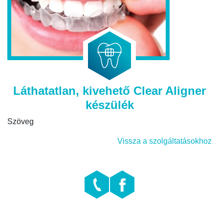
Láthatatlan, kivehető Clear Aligner
készülék
Szöveg
Vissza a szolgáltatásokhoz